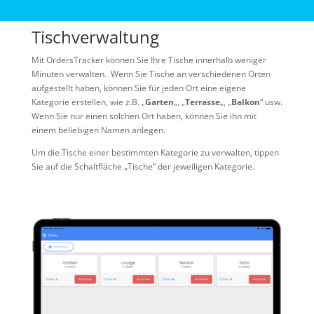
Tischverwaltung
Mit OrdersTracker können Sie Ihre Tische innerhalb weniger
Minuten verwalten. Wenn Sie Tische an verschiedenen Orten
aufgestellt haben, können Sie für jeden Ort eine eigene
Kategorie erstellen, wie z.B. „
Garten
„, „
Terrasse
„, „
Balkon
“ usw.
Wenn Sie nur einen solchen Ort haben, können Sie ihn mit
einem beliebigen Namen anlegen.
Um die Tische einer bestimmten Kategorie zu verwalten, tippen
Sie auf die Schaltfläche „Tische“ der jeweiligen Kategorie.