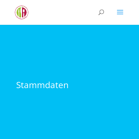
Stammdaten