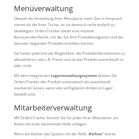
Menüverwaltung
Obwohl die Verwaltung Ihrer Menükarte mehr Zeit in Anspruch
nimmt als die Ihrer Tische, ist sie dennoch recht einfach zu
bewältigen. OrdersTracker bietet eine intuitive
Benutzeroberfläche, mit der Sie Ihre Produktkategorien und die
darunter liegenden Produkte erstellen können.
Sie haben jederzeit die Möglichkeit, die Produktinformationen zu
aktualisieren, wie z.B. Preise und ob das Produkt ausverkauft ist
oder nicht.
Mit dem integrierten
Lagerverwaltungssystem
können Sie
OrdersTracker das Produkt automatisch als ausverkauft
markieren lassen, wenn alle verfügbaren Artikel im Lager
bestellt sind.
Mitarbeiterverwaltung
Mit OrdersTracker können Sie für jeden Ihrer Mitarbeiter ein
Konto mit einer bestimmten Rolle anlegen.
Wenn ein Kellner das System mit der Rolle „
Kellner
“ betritt,