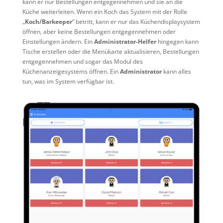
kann er nur Bestellungen entgegennehmen und sie an die
Küche weiterleiten. Wenn ein Koch das System mit der Rolle
„
Koch/Barkeeper
“ betritt, kann er nur das Küchendisplaysystem
öffnen, aber keine Bestellungen entgegennehmen oder
Einstellungen ändern. Ein
Administrator-Helfer
hingegen kann
Tische erstellen oder die Menükarte aktualisieren, Bestellungen
entgegennehmen und sogar das Modul des
Küchenanzeigesystems öffnen. Ein
Administrator
kann alles
tun, was im System verfügbar ist.