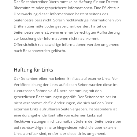
Der Seitenbetreiber übernimmt keine Haftung für von Dritten
übermittelte oder gespeicherte Informationen. Eine Pflicht zur
Überwachung dieser Informationen besteht seitens des
Seitenbetreibers nicht. Sofern rechtswidrige Informationen von
Dritten übermittelt oder gespeichert werden, haftet der
Seitenbetreiber erst, wenn er einer berechtigten Aufforderung
zur Löschung der Informationen nicht nachkommt.
Offensichtlich rechtswidrige Informationen werden umgehend
nach Bekanntwerden gelöscht.
Haftung für Links
Der Seitenbetreiber hat keinen Einfluss auf externe Links. Vor
Veröffentlichung der Links auf diesen Seiten wurden diese im
zumutbaren Rahmen auf Übereinstimmung mit den
gesetzlichen Bestimmungen geprüft. Der Seitenbetreiber ist
nicht verantwortlich für Änderungen, die sich auf den über
externen Links aufrufbaren Seiten ergeben. Insbesondere ist
eine durchgehende Kontrolle von externen Links auf
Rechtsverletzungen nicht zumutbar. Sofern der Seitenbetreiber
auf rechtswidrige Inhalte hingewiesen wird, die über externe
Links abrufbar sind, entfernt er diese Links umgehend.