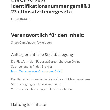
Umsatzsteuer-
Identifikationsnummer gemäß §
27a Umsatzsteuergesetz:
DE320044426
Verantwortlich für den Inhalt:
Sinan Can, Anschrift wie oben
Außergerichtliche Streitbeilegung
Die Plattform der EU zur außergerichtlichen Online-
Streitbeilegung finden Sie hier:
https://ec.europa.eu/consumers/odr/
Der Betreiber ist weder bereit noch verpflichtet, an einem
Streitbeilegungsverfahren vor einer
Verbraucherschlichtungsstelle teilzunehmen.
Haftung für Inhalte