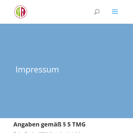
Impressum
Angaben gemäß § 5 TMG