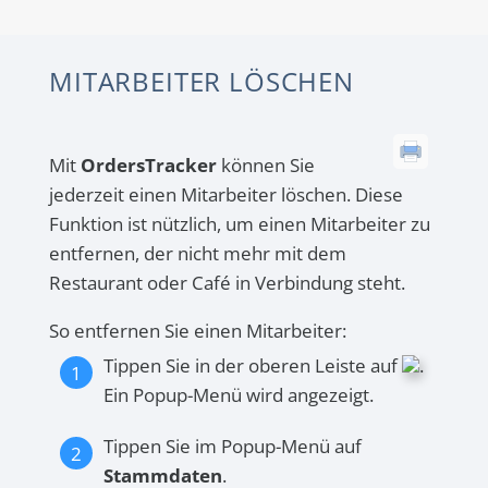
MITARBEITER LÖSCHEN
Mit
OrdersTracker
können Sie
jederzeit einen Mitarbeiter löschen. Diese
Funktion ist nützlich, um einen Mitarbeiter zu
entfernen, der nicht mehr mit dem
Restaurant oder Café in Verbindung steht.
So entfernen Sie einen Mitarbeiter:
Tippen Sie in der oberen Leiste auf
.
Ein Popup-Menü wird angezeigt.
Tippen Sie im Popup-Menü auf
Stammdaten
.