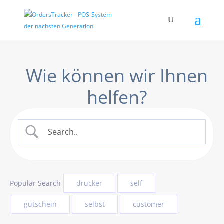
Popular Search
drucker
self
gutschein
selbst
customer