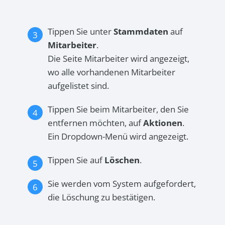
Tippen Sie unter
Stammdaten
auf
Mitarbeiter
.
Die Seite Mitarbeiter wird angezeigt,
wo alle vorhandenen Mitarbeiter
aufgelistet sind.
Tippen Sie beim Mitarbeiter, den Sie
entfernen möchten, auf
Aktionen
.
Ein Dropdown-Menü wird angezeigt.
Tippen Sie auf
Löschen
.
Sie werden vom System aufgefordert,
die Löschung zu bestätigen.