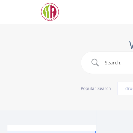
Popular Search
dru