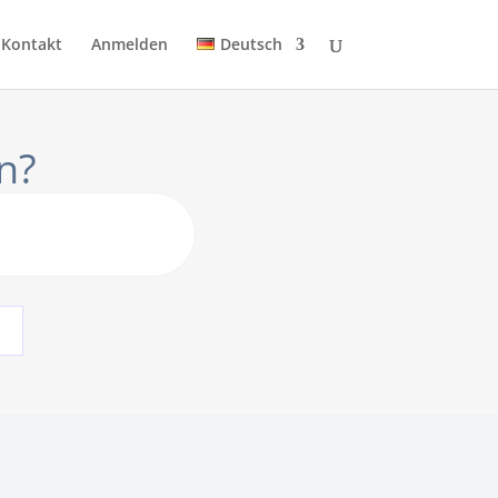
Kontakt
Anmelden
Deutsch