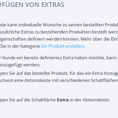
UFÜGEN VON EXTRAS
nde kann individuelle Wünsche zu seinen bestellten Prod
usätzliche Extras zu bestehenden Produkten bestellt werd
igenschaften definiert werden können. Mehr über die Eins
Sie in der Kategorie
Ein Produkt erstellen
.
 Kunde ein bereits definiertes Extra haben möchte, kann 
 hinzugefügt werden:
ppen Sie auf das bestellte Produkt, für das ein Extra hinzug
scheint eine Aktionsleiste mit verschiedenen Schaltfläche
ppen Sie auf die Schaltfläche
Extra
in der Aktionsleiste.